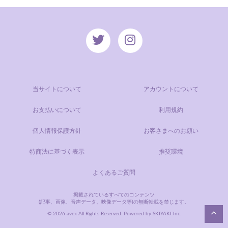
当サイトについて
アカウントについて
お支払いについて
利用規約
個人情報保護方針
お客さまへのお願い
特商法に基づく表示
推奨環境
よくあるご質問
掲載されているすべてのコンテンツ
(記事、画像、音声データ、映像データ等)の無断転載を禁じます。
© 2026 avex All Rights Reserved. Powered by
SKIYAKI Inc.