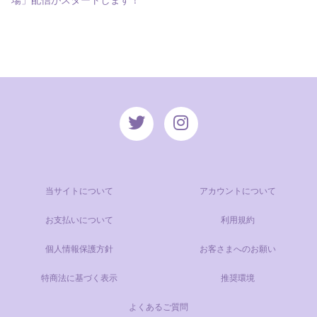
場」配信がスタートします！
当サイトについて
アカウントについて
お支払いについて
利用規約
個人情報保護方針
お客さまへのお願い
特商法に基づく表示
推奨環境
よくあるご質問