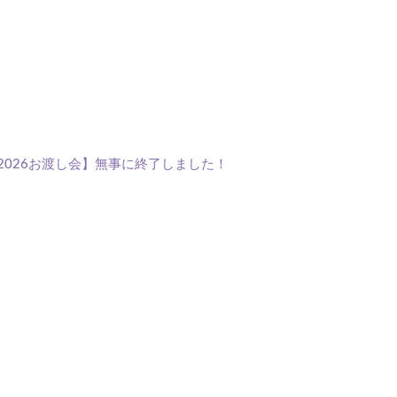
ー2026お渡し会】無事に終了しました！