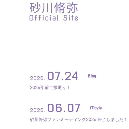
07.24
Blog
2026.
2026年前半振返り！
06.07
Movie
2026.
砂川脩弥ファンミーティング2026 終了しました！