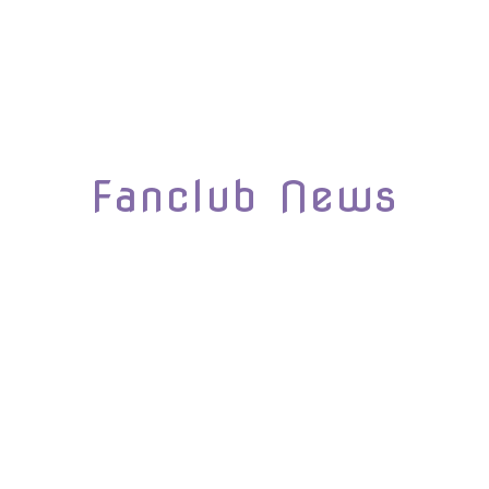
Fanclub News