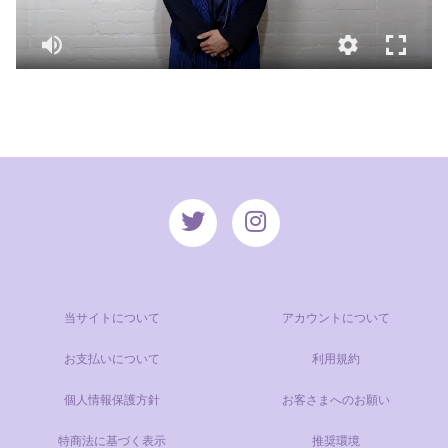
当サイトについて
アカウントについて
お支払いについて
利用規約
個人情報保護方針
お客さまへのお願い
特商法に基づく表示
推奨環境