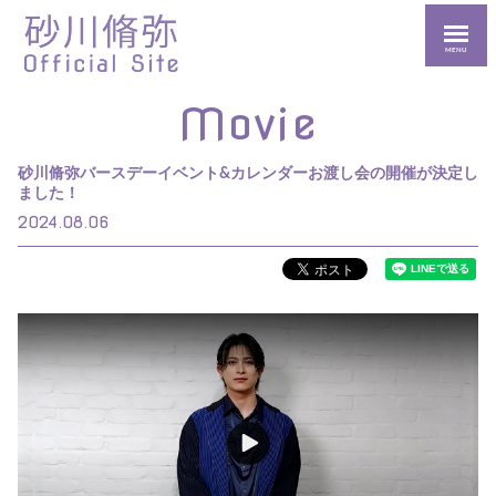
MENU
Movie
砂川脩弥バースデーイベント&カレンダーお渡し会の開催が決定し
ました！
2024.08.06