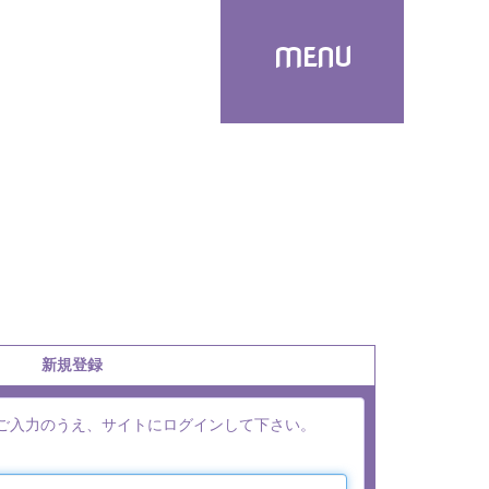
MENU
新規登録
をご入力のうえ、サイトにログインして下さい。