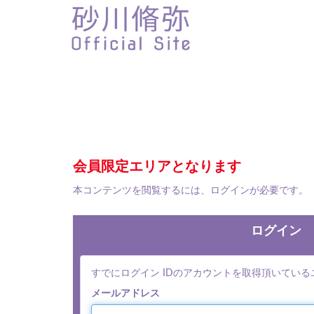
会員限定エリアとなります
本コンテンツを閲覧するには、ログインが必要です。
ログイン
すでにログイン IDのアカウントを取得頂いてい
メールアドレス