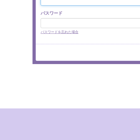
パスワード
パスワードを忘れた場合