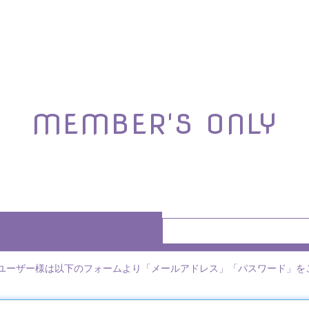
MEMBER'S ONLY
るユーザー様は以下のフォームより「メールアドレス」「パスワード」