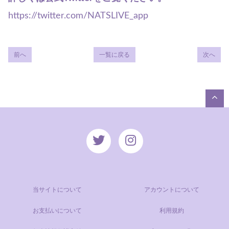
https://twitter.com/NATSLIVE_
app
前へ
一覧に戻る
次へ
当サイトについて
アカウントについて
お支払いについて
利用規約