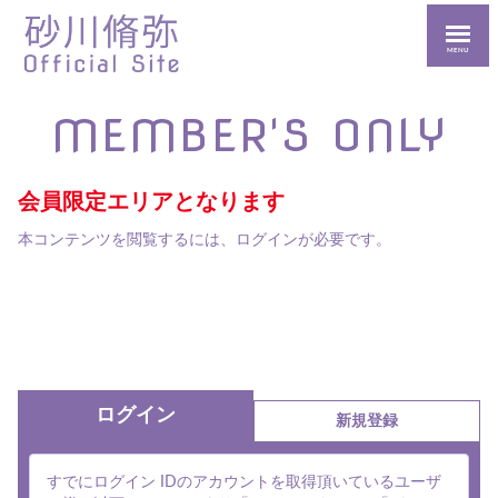
MENU
MEMBER'S ONLY
会員限定エリアとなります
本コンテンツを閲覧するには、ログインが必要です。
ログイン
新規登録
すでにログイン IDのアカウントを取得頂いているユーザ