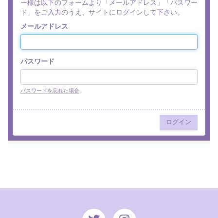
ー様は以下のフォームより「メールアドレス」「パスワー
ド」をご入力のうえ、サイトにログインして下さい。
メールアドレス
パスワード
パスワードを忘れた場合