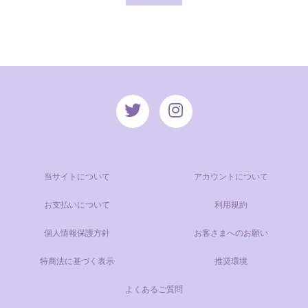
当サイトについて
アカウントについて
お支払いについて
利用規約
個人情報保護方針
お客さまへのお願い
特商法に基づく表示
推奨環境
よくあるご質問