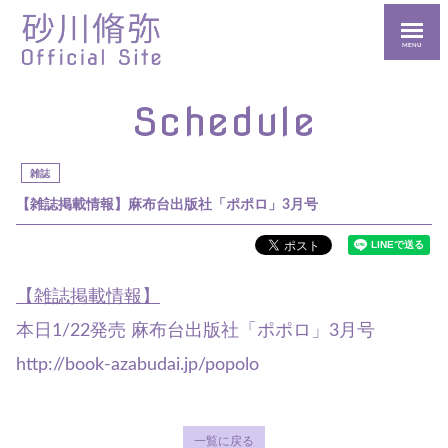
MENU
Schedule
雑誌
【雑誌掲載情報】麻布台出版社「ポポロ」3月号
【雑誌掲載情報】
本日1/22発売 麻布台出版社「ポポロ」3月号
http://book-azabudai.jp/popolo
一覧に戻る